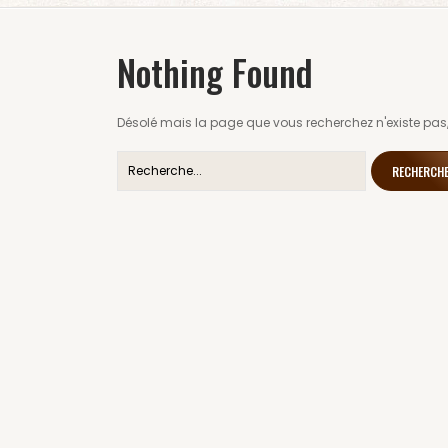
Nothing Found
Désolé mais la page que vous recherchez n'existe pas,
RECHERCH