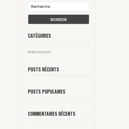
RECHERCHE
CATÉGORIES
Notre Histoire
POSTS RÉCENTS
POSTS POPULAIRES
COMMENTAIRES RÉCENTS