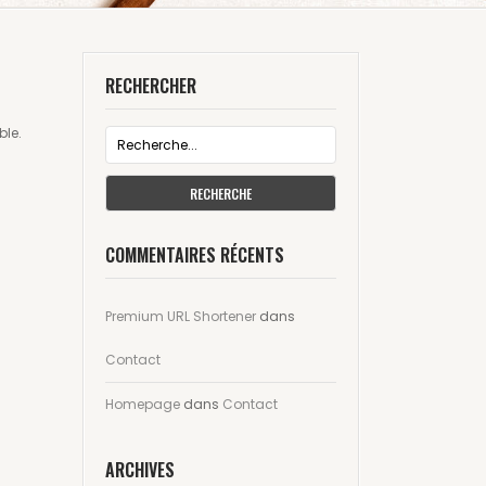
RECHERCHER
ble.
RECHERCHE
COMMENTAIRES RÉCENTS
Premium URL Shortener
dans
Contact
Homepage
dans
Contact
ARCHIVES