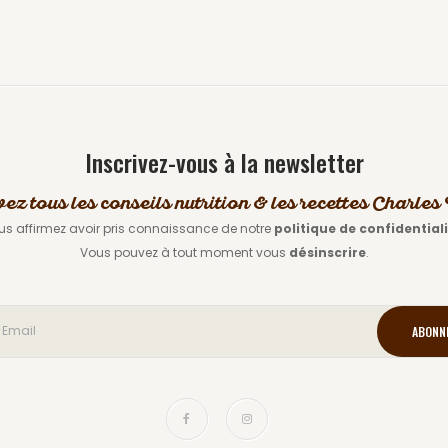
Inscrivez-vous à la newsletter
vez tous les conseils nutrition & les recettes Charle
us affirmez avoir pris connaissance de notre
politique de confidential
Vous pouvez à tout moment vous
désinscrire
.