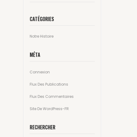
CATÉGORIES
Notre Histoire
MÉTA
Connexion
Flux Des Publications
Flux Des Commentaires
Site De WordPress-FR
RECHERCHER