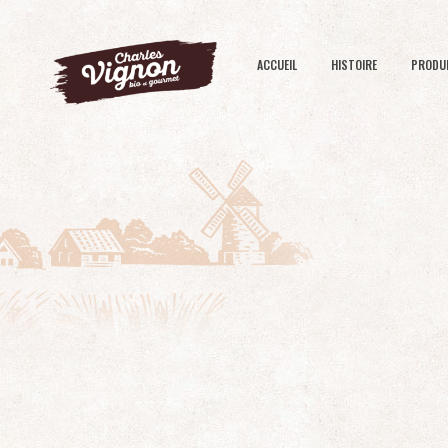
ACCUEIL
HISTOIRE
PRODU