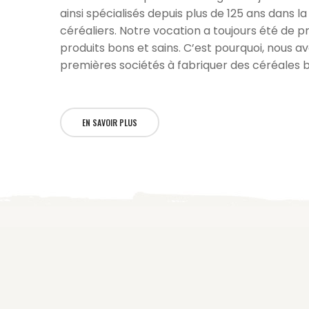
ainsi spécialisés depuis plus de 125 ans dans l
céréaliers. Notre vocation a toujours été de 
produits bons et sains. C’est pourquoi, nous a
premières sociétés à fabriquer des céréales b
EN SAVOIR PLUS