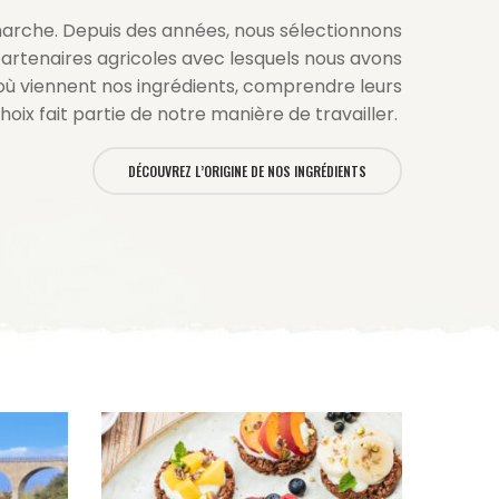
marche.
Depuis des années, nous sélectionnons
artenaires agricoles avec lesquels nous avons
’où viennent nos ingrédients, comprendre leurs
choix fait partie de notre manière de travailler.
DÉCOUVREZ L’ORIGINE DE NOS INGRÉDIENTS