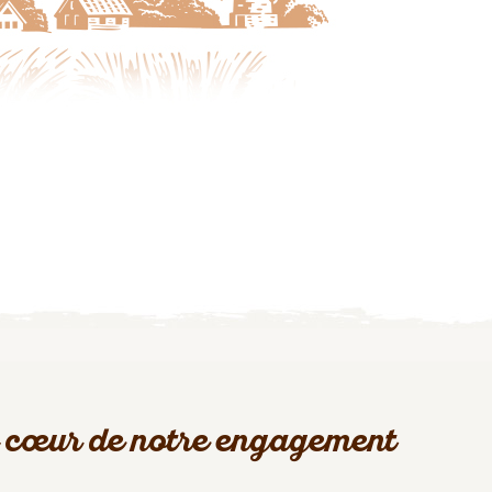
 cœur de notre engagement