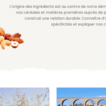
L’origine des ingrédients est au centre de notre dé
nos céréales et matières premières auprès de p
construit une relation durable. Connaître d
spécificités et expliquer nos 