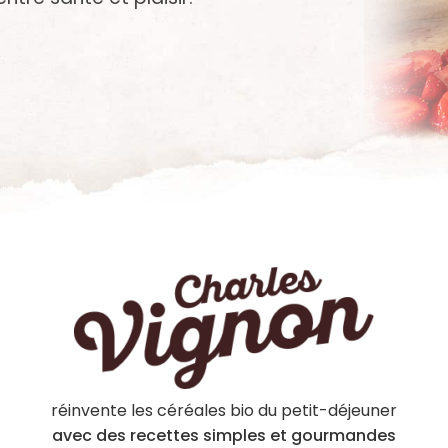
réinvente les céréales bio du petit-déjeuner
avec des recettes simples et gourmandes