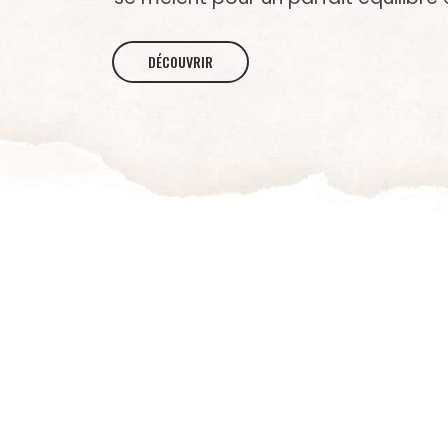
DÉCOUVRIR