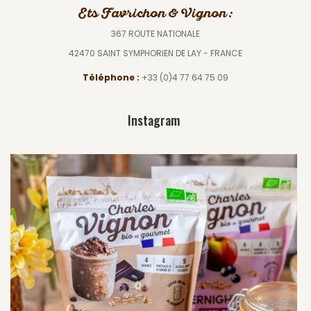
Ets Favrichon & Vignon :
367 ROUTE NATIONALE
42470 SAINT SYMPHORIEN DE LAY - FRANCE
Téléphone :
+33 (0)4 77 64 75 09
Instagram