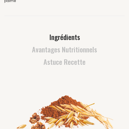
palme
Ingrédients
Avantages Nutritionnels
Astuce Recette