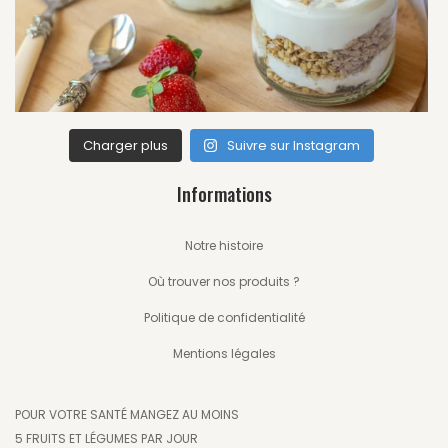
Charger plus
Suivre sur Instagram
Informations
Notre histoire
Où trouver nos produits ?
Politique de confidentialité
Mentions légales
POUR VOTRE SANTÉ MANGEZ AU MOINS
5 FRUITS ET LÉGUMES PAR JOUR