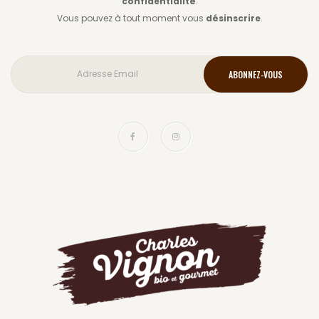
confidentialité
.
Vous pouvez à tout moment vous
désinscrire
.