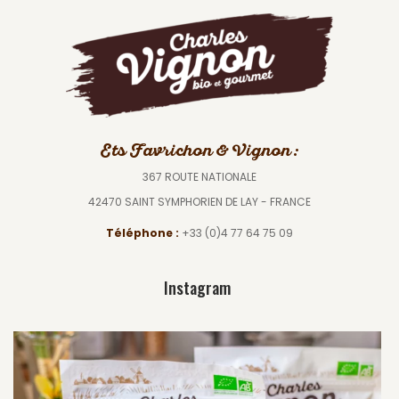
Ets Favrichon & Vignon :
367 ROUTE NATIONALE
42470 SAINT SYMPHORIEN DE LAY - FRANCE
Téléphone :
+33 (0)4 77 64 75 09
Instagram