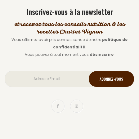
Inscrivez-vous à la newsletter
et recevez tous les conseils nutrition & les
recettes Charles Vignon
Vous affirmez avoir pris connaissance de notre
politique de
confidentialité
.
Vous pouvez à tout moment vous
désinscrire
.