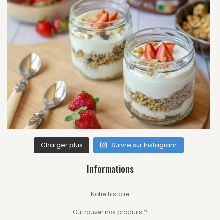
Charger plus
Suivre sur Instagram
Informations
Notre histoire
Où trouver nos produits ?