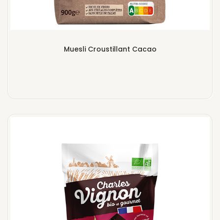
Muesli Croustillant Cacao