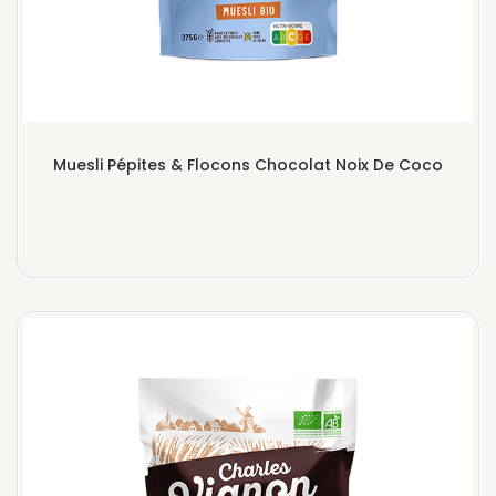
Muesli Pépites & Flocons Chocolat Noix De Coco