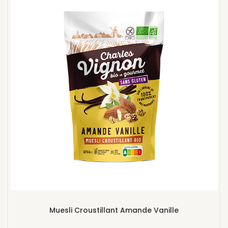
Muesli Croustillant Amande Vanille