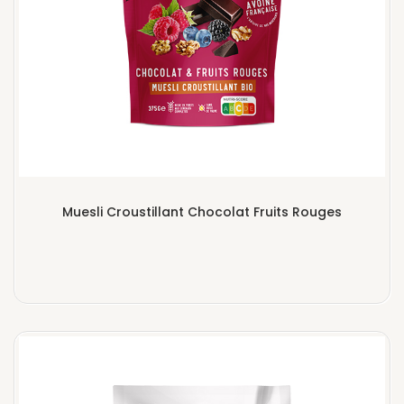
Muesli Croustillant Chocolat Fruits Rouges