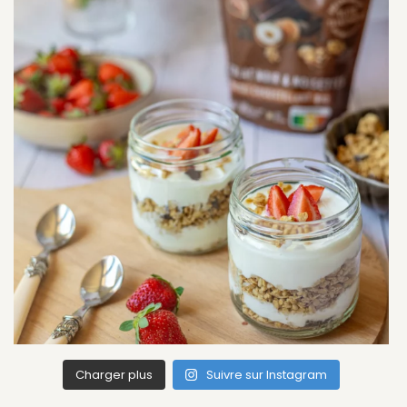
Charger plus
Suivre sur Instagram