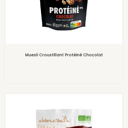
Muesli Croustillant Protéiné Chocolat