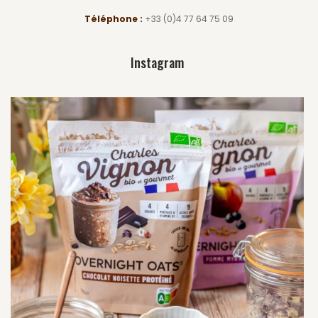
Téléphone :
+33 (0)4 77 64 75 09
Instagram