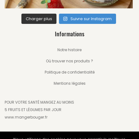
Charger plus
Suivre sur Instagram
Informations
Notre histoire
Où trouver nos produits ?
Politique de confidentialité
Mentions légales
POUR VOTRE SANTÉ MANGEZ AU MOINS
5 FRUITS ET LÉGUMES PAR JOUR
www.mangerbouger.fr