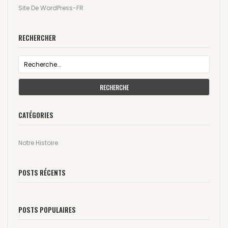
Site De WordPress-FR
RECHERCHER
RECHERCHE
CATÉGORIES
Notre Histoire
POSTS RÉCENTS
POSTS POPULAIRES