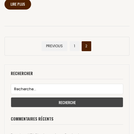
LIRE PLUS
PREVIOUS
1
2
RECHERCHER
RECHERCHE
COMMENTAIRES RÉCENTS