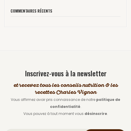
COMMENTAIRES RÉCENTS
Inscrivez-vous à la newsletter
et recevez tous les conseils nutrition & les
recettes Charles Vignon
Vous affirmez avoir pris connaissance de notre
politique de
confidentialité
.
Vous pouvez à tout moment vous
désinscrire
.