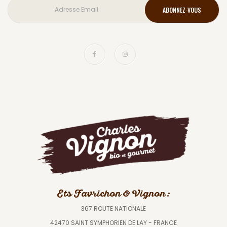
Ets Favrichon & Vignon :
367 ROUTE NATIONALE
42470 SAINT SYMPHORIEN DE LAY - FRANCE