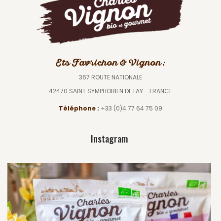
Ets Favrichon & Vignon :
367 ROUTE NATIONALE
42470 SAINT SYMPHORIEN DE LAY - FRANCE
Téléphone :
+33 (0)4 77 64 75 09
Instagram