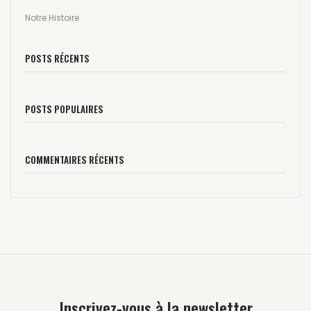
Notre Histoire
POSTS RÉCENTS
POSTS POPULAIRES
COMMENTAIRES RÉCENTS
Inscrivez-vous à la newsletter