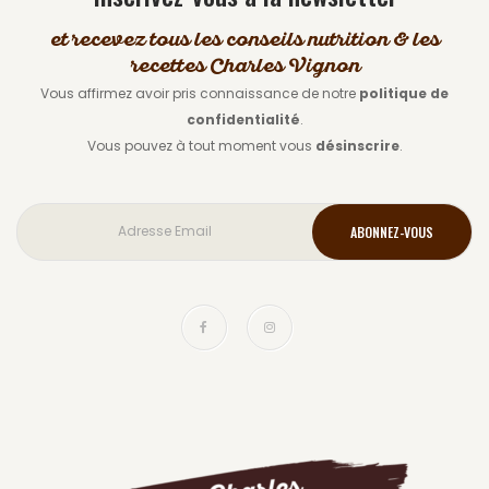
et recevez tous les conseils nutrition & les
recettes Charles Vignon
Vous affirmez avoir pris connaissance de notre
politique de
confidentialité
.
Vous pouvez à tout moment vous
désinscrire
.