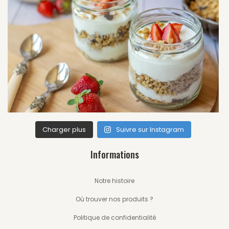
Charger plus
Suivre sur Instagram
Informations
Notre histoire
Où trouver nos produits ?
Politique de confidentialité