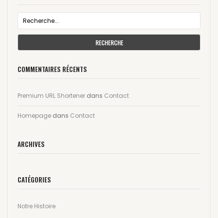
RECHERCHE
COMMENTAIRES RÉCENTS
Premium URL Shortener
dans
Contact
Homepage
dans
Contact
ARCHIVES
CATÉGORIES
Notre Histoire