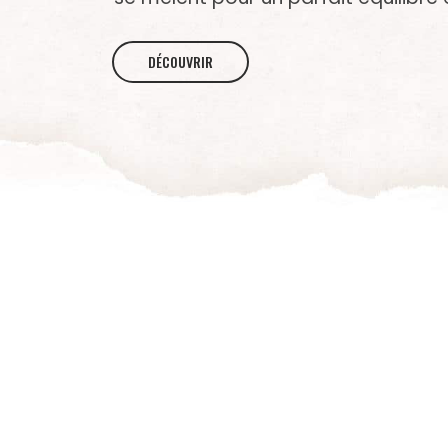
DÉCOUVRIR