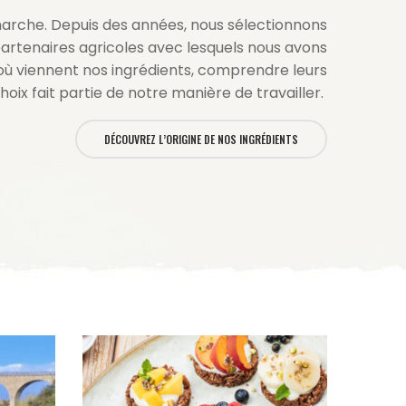
marche.
Depuis des années, nous sélectionnons
artenaires agricoles avec lesquels nous avons
’où viennent nos ingrédients, comprendre leurs
choix fait partie de notre manière de travailler.
DÉCOUVREZ L’ORIGINE DE NOS INGRÉDIENTS