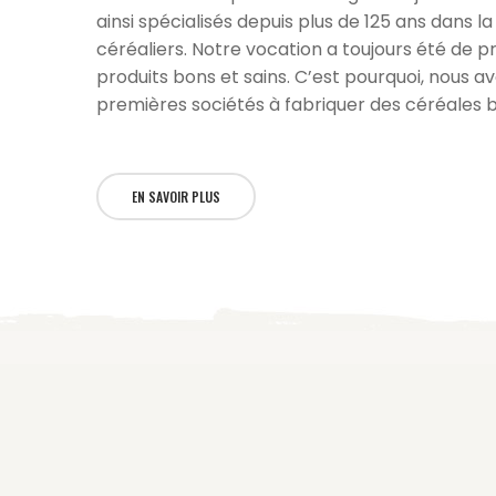
ainsi spécialisés depuis plus de 125 ans dans l
céréaliers. Notre vocation a toujours été de 
produits bons et sains. C’est pourquoi, nous a
premières sociétés à fabriquer des céréales b
EN SAVOIR PLUS