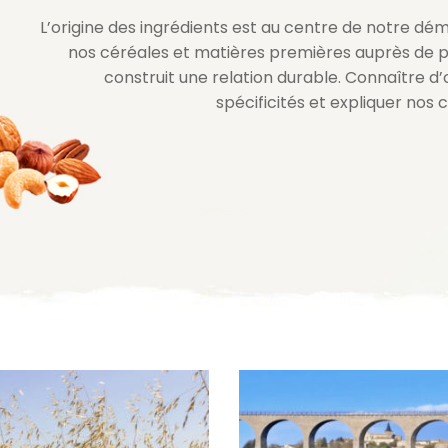
L’origine des ingrédients est au centre de notre dé
nos céréales et matières premières auprès de p
construit une relation durable. Connaître d
spécificités et expliquer nos 