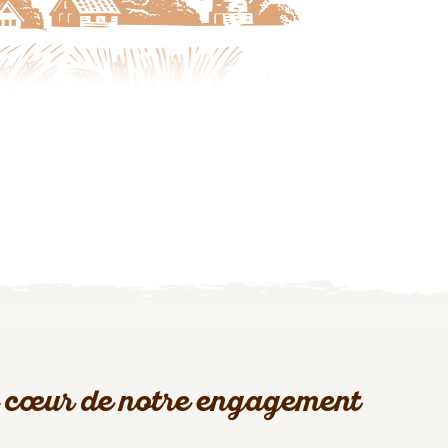
 cœur de notre engagement