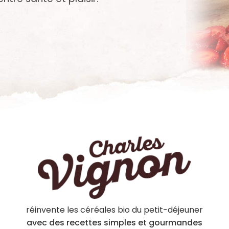
réinvente les céréales bio du petit-déjeuner
avec des recettes simples et gourmandes