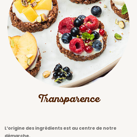
Transparence
L’origine des ingrédients est au centre de notre
démarche.