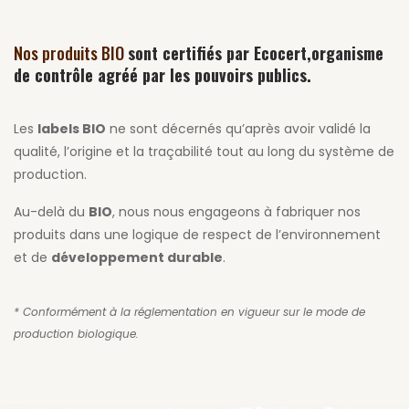
Nos produits BIO
sont certifiés par Ecocert,organisme
de contrôle agréé par les pouvoirs publics.
Les
labels BIO
ne sont décernés qu’après avoir validé la
qualité, l’origine et la traçabilité tout au long du système de
production.
Au-delà du
BIO
, nous nous engageons à fabriquer nos
produits dans une logique de respect de l’environnement
et de
développement durable
.
* Conformément à la réglementation en vigueur sur le mode de
production biologique.