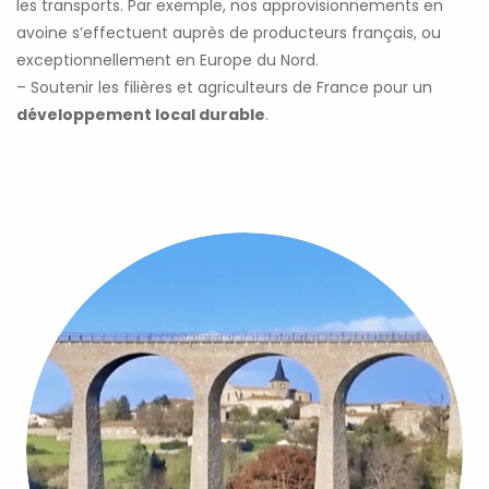
les transports. Par exemple, nos approvisionnements en
avoine s’effectuent auprès de producteurs français, ou
exceptionnellement en Europe du Nord.
– Soutenir les filières et agriculteurs de France pour un
développement local durable
.