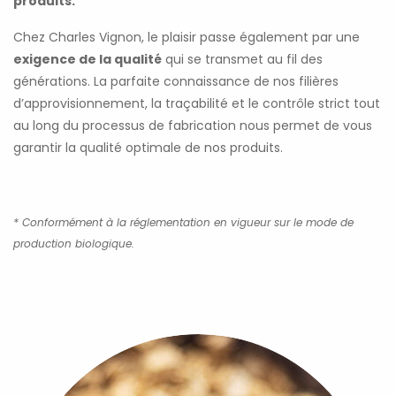
produits.
Chez Charles Vignon, le plaisir passe également par une
exigence de la qualité
qui se transmet au fil des
générations. La parfaite connaissance de nos filières
d’approvisionnement, la traçabilité et le contrôle strict tout
au long du processus de fabrication nous permet de vous
garantir la qualité optimale de nos produits.
* Conformément à la réglementation en vigueur sur le mode de
production biologique.