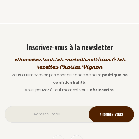
Inscrivez-vous à la newsletter
et recevez tous les conseils nutrition & les
recettes Charles Vignon
Vous affirmez avoir pris connaissance de notre
politique de
confidentialité
.
Vous pouvez à tout moment vous
désinscrire
.