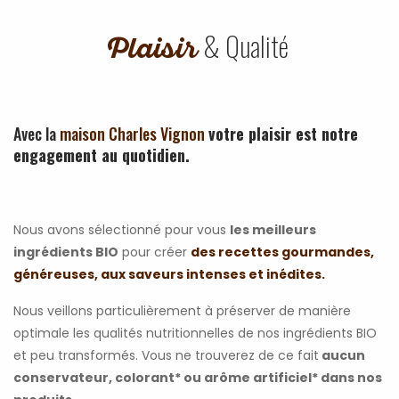
& Qualité
Plaisir
Avec la
maison Charles Vignon
votre plaisir est notre
engagement au quotidien.
Nous avons sélectionné pour vous
les meilleurs
ingrédients BIO
pour créer
des recettes gourmandes,
généreuses, aux saveurs intenses et inédites.
Nous veillons particulièrement à préserver de manière
optimale les qualités nutritionnelles de nos ingrédients BIO
et peu transformés. Vous ne trouverez de ce fait
aucun
conservateur, colorant* ou arôme artificiel* dans nos