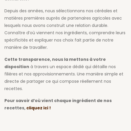
Depuis des années, nous sélectionnons nos céréales et
matières premières auprès de partenaires agricoles avec
lesquels nous avons construit une relation durable.
Connaître d’où viennent nos ingrédients, comprendre leurs
spécificités et expliquer nos choix fait partie de notre
manière de travailler.
Cette transparence, nous la mettons à votre
disposition
à travers un espace dédié qui détaille nos
filières et nos approvisionnements. Une manière simple et
directe de partager ce qui compose réellement nos
recettes.
Pour savoir d’où vient chaque ingrédient de nos
recettes,
cliquez ici !