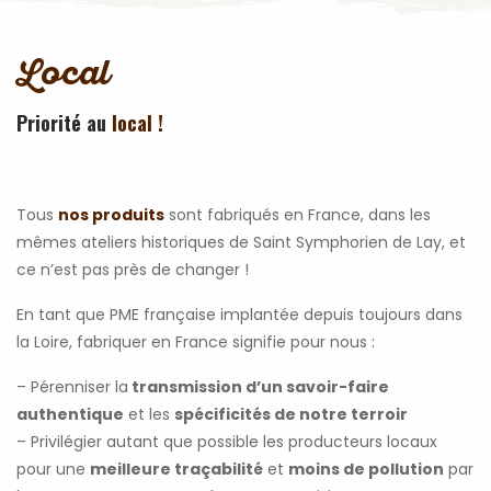
Local
Priorité au
local !
Tous
nos produits
sont fabriqués en France, dans les
mêmes ateliers historiques de Saint Symphorien de Lay, et
ce n’est pas près de changer !
En tant que PME française implantée depuis toujours dans
la Loire, fabriquer en France signifie pour nous :
– Pérenniser la
transmission d’un savoir-faire
authentique
et les
spécificités de notre terroir
– Privilégier autant que possible les producteurs locaux
pour une
meilleure traçabilité
et
moins de pollution
par