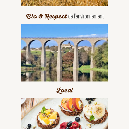
de l’environnement
Bio & Respect
Local