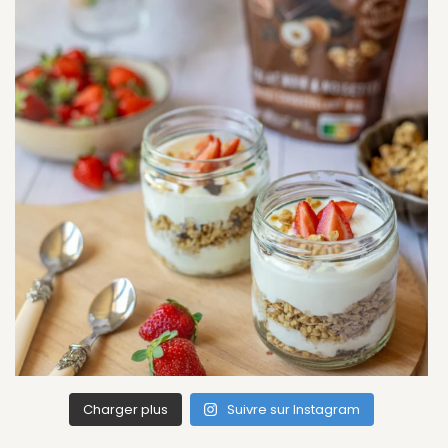
Charger plus
Suivre sur Instagram