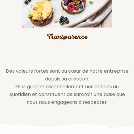
Transparence
Des valeurs fortes sont au cœur de notre entreprise
depuis sa création.
Elles guident essentiellement nos actions au
quotidien et constituent de surcroît une base que
nous nous engageons à respecter.