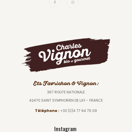
Ets Favrichon & Vignon :
367 ROUTE NATIONALE
42470 SAINT SYMPHORIEN DE LAY - FRANCE
Téléphone :
+33 (0)4 77 64 75 09
Instagram