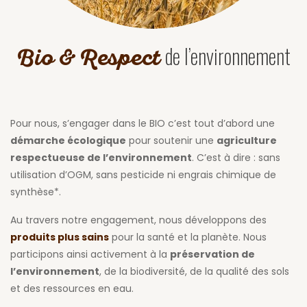
de l’environnement
Bio & Respect
Pour nous, s’engager dans le BIO c’est tout d’abord une
démarche écologique
pour soutenir une
agriculture
respectueuse de l’environnement
. C’est à dire : sans
utilisation d’OGM, sans pesticide ni engrais chimique de
synthèse*.
Au travers notre engagement, nous développons des
produits plus sains
pour la santé et la planète. Nous
participons ainsi activement à la
préservation de
l’environnement
, de la biodiversité, de la qualité des sols
et des ressources en eau.