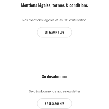
Mentions légales, termes & conditions
Nos mentions légales et les CG d’utilisation
EN SAVOIR PLUS
Se désabonner
Se désabonner de notre newsletter
SE DÉSABONNER