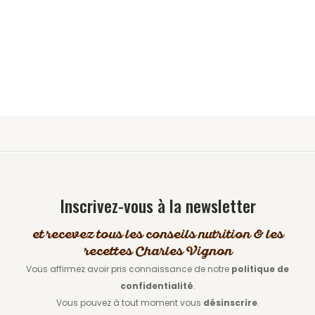
Inscrivez-vous à la newsletter
et recevez tous les conseils nutrition & les
recettes Charles Vignon
Vous affirmez avoir pris connaissance de notre
politique de
confidentialité
.
Vous pouvez à tout moment vous
désinscrire
.