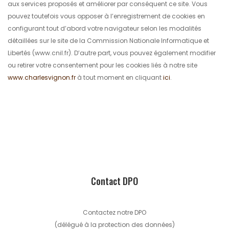
aux services proposés et améliorer par conséquent ce site. Vous
pouvez toutefois vous opposer à l’enregistrement de cookies en
configurant tout d’abord votre navigateur selon les modalités
détaillées sur le site de la Commission Nationale Informatique et
Libertés (www.cnil.fr). D’autre part, vous pouvez également modifier
ou retirer votre consentement pour les cookies liés à notre site
www.charlesvignon.fr
à tout moment en cliquant
ici
.
Contact DPO
Contactez notre DPO
(délégué à la protection des données)