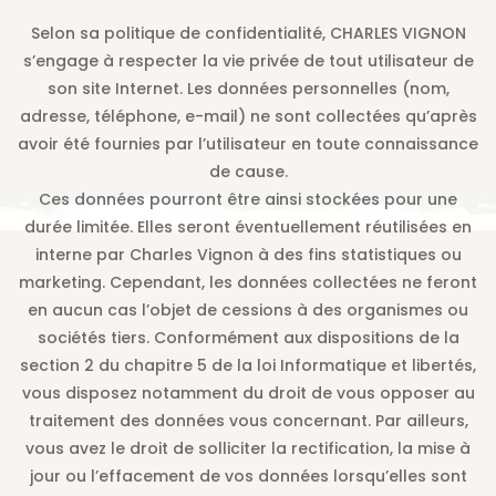
Selon sa politique de confidentialité, CHARLES VIGNON
s’engage à respecter la vie privée de tout utilisateur de
son site Internet. Les données personnelles (nom,
adresse, téléphone, e-mail) ne sont collectées qu’après
avoir été fournies par l’utilisateur en toute connaissance
de cause.
Ces données pourront être ainsi stockées pour une
durée limitée. Elles seront éventuellement réutilisées en
interne par Charles Vignon à des fins statistiques ou
marketing. Cependant, les données collectées ne feront
en aucun cas l’objet de cessions à des organismes ou
sociétés tiers. Conformément aux dispositions de la
section 2 du chapitre 5 de la loi Informatique et libertés,
vous disposez notamment du droit de vous opposer au
traitement des données vous concernant. Par ailleurs,
vous avez le droit de solliciter la rectification, la mise à
jour ou l’effacement de vos données lorsqu’elles sont