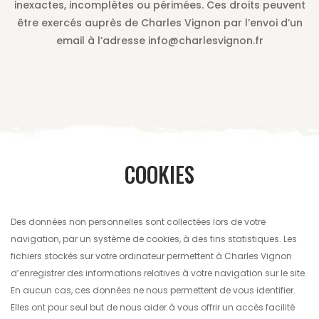
inexactes, incomplètes ou périmées. Ces droits peuvent
être exercés auprès de Charles Vignon par l’envoi d’un
email à l’adresse info@charlesvignon.fr
COOKIES
Des données non personnelles sont collectées lors de votre
navigation, par un système de cookies, à des fins statistiques. Les
fichiers stockés sur votre ordinateur permettent à Charles Vignon
d’enregistrer des informations relatives à votre navigation sur le site.
En aucun cas, ces données ne nous permettent de vous identifier.
Elles ont pour seul but de nous aider à vous offrir un accès facilité