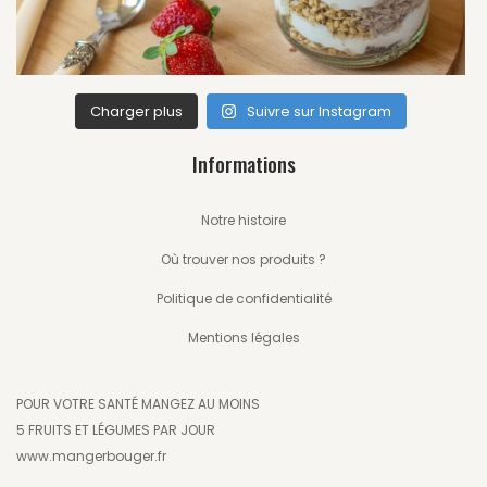
Charger plus
Suivre sur Instagram
Informations
Notre histoire
Où trouver nos produits ?
Politique de confidentialité
Mentions légales
POUR VOTRE SANTÉ MANGEZ AU MOINS
5 FRUITS ET LÉGUMES PAR JOUR
www.mangerbouger.fr