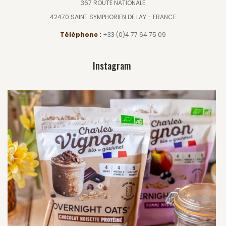
367 ROUTE NATIONALE
42470 SAINT SYMPHORIEN DE LAY - FRANCE
Téléphone :
+33 (0)4 77 64 75 09
Instagram