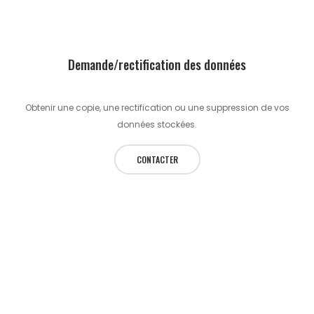
Demande/rectification des données
Obtenir une copie, une rectification ou une suppression de vos
données stockées.
CONTACTER