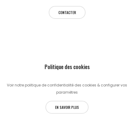
CONTACTER
Politique des cookies
Voir notre politique de confidentialité des cookies & configurer vos
paramètres
EN SAVOIR PLUS