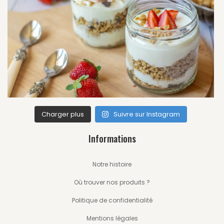
Charger plus
Suivre sur Instagram
Informations
Notre histoire
Où trouver nos produits ?
Politique de confidentialité
Mentions légales