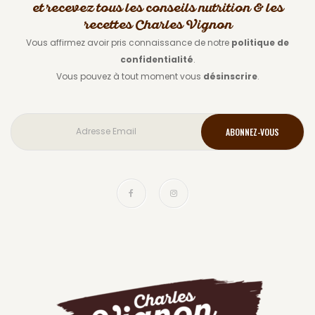
et recevez tous les conseils nutrition & les
recettes Charles Vignon
Vous affirmez avoir pris connaissance de notre
politique de
confidentialité
.
Vous pouvez à tout moment vous
désinscrire
.