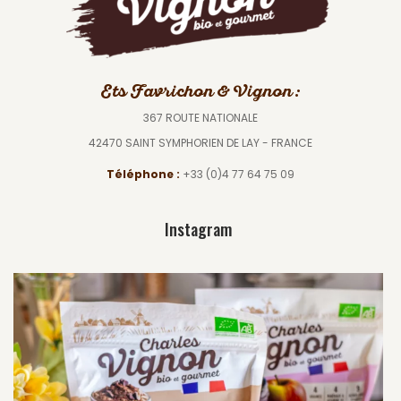
Ets Favrichon & Vignon :
367 ROUTE NATIONALE
42470 SAINT SYMPHORIEN DE LAY - FRANCE
Téléphone :
+33 (0)4 77 64 75 09
Instagram