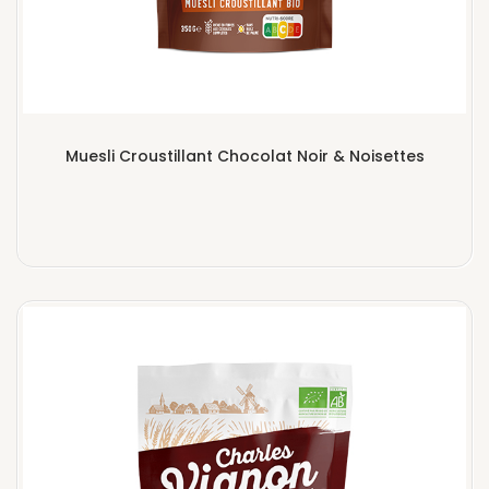
Muesli Croustillant Chocolat Noir & Noisettes