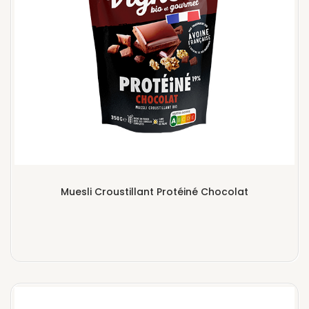
Muesli Croustillant Protéiné Chocolat