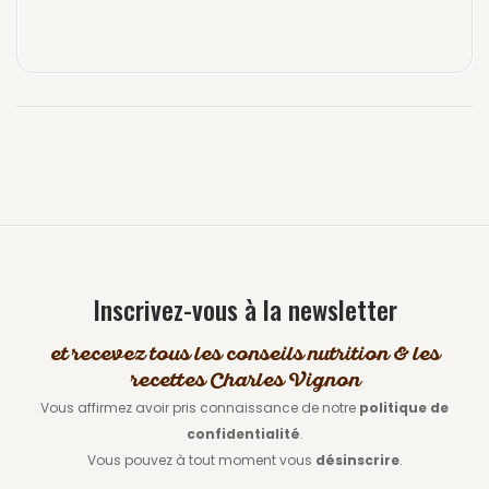
Inscrivez-vous à la newsletter
et recevez tous les conseils nutrition & les
recettes Charles Vignon
Vous affirmez avoir pris connaissance de notre
politique de
confidentialité
.
Vous pouvez à tout moment vous
désinscrire
.