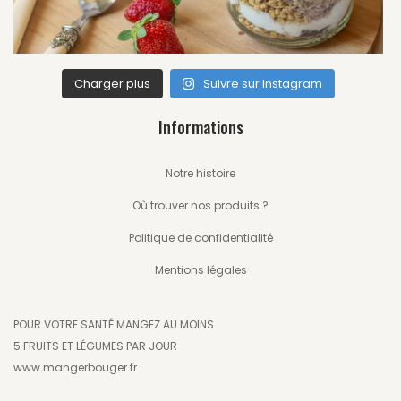
Charger plus
Suivre sur Instagram
Informations
Notre histoire
Où trouver nos produits ?
Politique de confidentialité
Mentions légales
POUR VOTRE SANTÉ MANGEZ AU MOINS
5 FRUITS ET LÉGUMES PAR JOUR
www.mangerbouger.fr