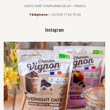
42470 SAINT SYMPHORIEN DE LAY - FRANCE
Téléphone :
+33 (0)4 77 64 75 09
Instagram