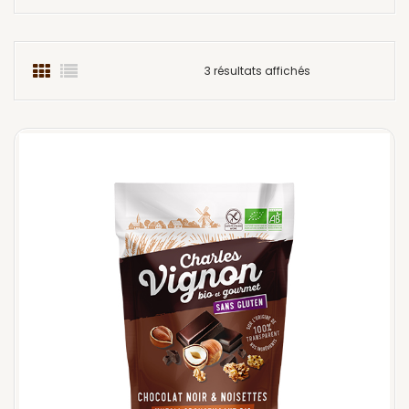
3 résultats affichés