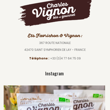
Ets Favrichon & Vignon :
367 ROUTE NATIONALE
42470 SAINT SYMPHORIEN DE LAY - FRANCE
Téléphone :
+33 (0)4 77 64 75 09
Instagram