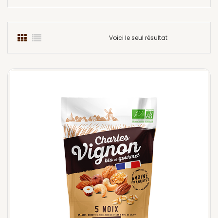
Voici le seul résultat