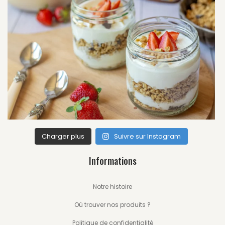
Charger plus
Suivre sur Instagram
Informations
Notre histoire
Où trouver nos produits ?
Politique de confidentialité