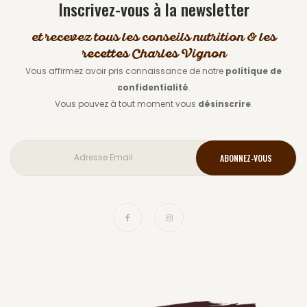
Inscrivez-vous à la newsletter
et recevez tous les conseils nutrition & les
recettes Charles Vignon
Vous affirmez avoir pris connaissance de notre
politique de
confidentialité
.
Vous pouvez à tout moment vous
désinscrire
.