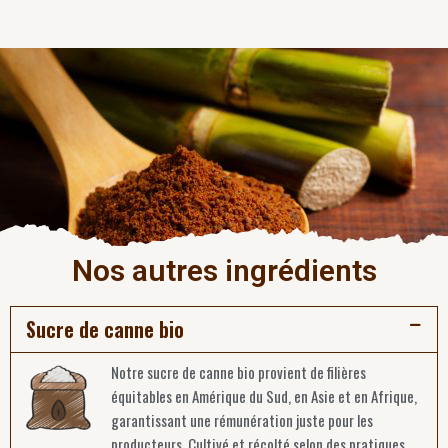
Nos autres ingrédients
Sucre de canne bio
Notre sucre de canne bio provient de filières
équitables en Amérique du Sud, en Asie et en Afrique,
garantissant une rémunération juste pour les
producteurs. Cultivé et récolté selon des pratiques