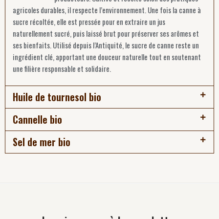
agricoles durables, il respecte l’environnement. Une fois la canne à
sucre récoltée, elle est pressée pour en extraire un jus
naturellement sucré, puis laissé brut pour préserver ses arômes et
ses bienfaits. Utilisé depuis l’Antiquité, le sucre de canne reste un
ingrédient clé, apportant une douceur naturelle tout en soutenant
une filière responsable et solidaire.
Huile de tournesol bio
Cannelle bio
Sel de mer bio