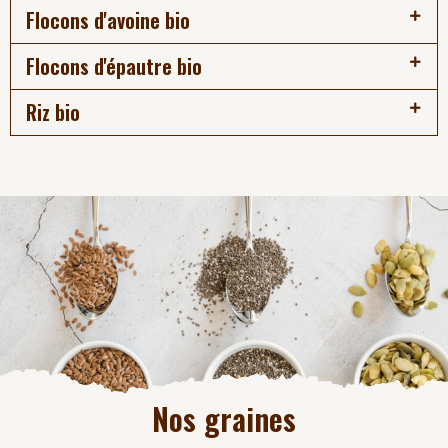
Flocons d'avoine bio
Flocons d'épautre bio
Riz bio
Nos graines