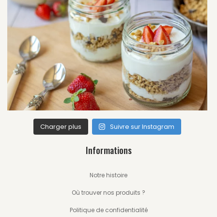
Charger plus
Suivre sur Instagram
Informations
Notre histoire
Où trouver nos produits ?
Politique de confidentialité