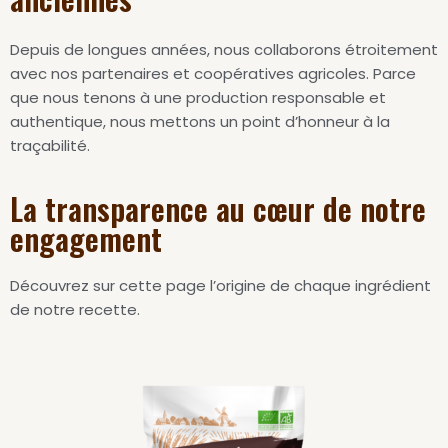
Depuis de longues années, nous collaborons étroitement
avec nos partenaires et coopératives agricoles. Parce
que nous tenons à une production responsable et
authentique, nous mettons un point d’honneur à la
traçabilité.
La transparence au cœur de notre
engagement
Découvrez sur cette page l’origine de chaque ingrédient
de notre recette.