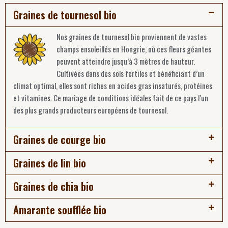
Graines de tournesol bio
Nos graines de tournesol bio proviennent de vastes
champs ensoleillés en Hongrie, où ces fleurs géantes
peuvent atteindre jusqu’à 3 mètres de hauteur.
Cultivées dans des sols fertiles et bénéficiant d’un
climat optimal, elles sont riches en acides gras insaturés, protéines
et vitamines. Ce mariage de conditions idéales fait de ce pays l’un
des plus grands producteurs européens de tournesol.
Graines de courge bio
Graines de lin bio
Graines de chia bio
Amarante soufflée bio