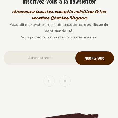
Inscrivez-vous à la newsletter
et recevez tous les conseils nutrition & les
recettes Charles Vignon
Vous affirmez avoir pris connaissance de notre
politique de
confidentialité
.
Vous pouvez à tout moment vous
désinscrire
.