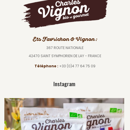
Ets Favrichon & Vignon :
367 ROUTE NATIONALE
42470 SAINT SYMPHORIEN DE LAY - FRANCE
Téléphone :
+33 (0)4 77 64 75 09
Instagram