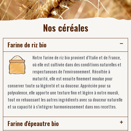
Nos céréales
Farine de riz bio
Notre farine de riz bio provient d’Italie et de France,
où elle est cultivée dans des conditions naturelles et
respectueuses de l’environnement. Récoltée à
maturité, elle est ensuite finement moulue pour
conserver toute sa légèreté et sa douceur. Appréciée pour sa
polyvalence, elle apporte une texture fine et légère à notre muesli,
tout en rehaussant les autres ingrédients avec sa douceur naturelle
et sa capacité à s’intégrer harmonieusement dans nos recettes.
Farine d'épeautre bio