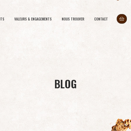
ITS
VALEURS & ENGAGEMENTS
NOUS TROUVER
CONTACT
BLOG