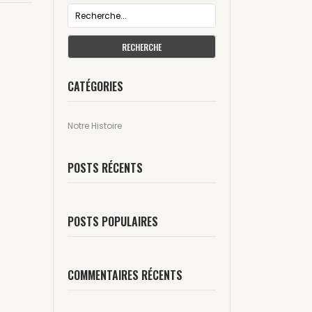
RECHERCHE
CATÉGORIES
Notre Histoire
POSTS RÉCENTS
POSTS POPULAIRES
COMMENTAIRES RÉCENTS