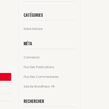
CATÉGORIES
Notre Histoire
MÉTA
Connexion
Flux Des Publications
Flux Des Commentaires
istrer
Site De WordPress-FR
RECHERCHER