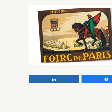
Partagez