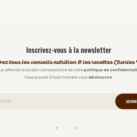
Inscrivez-vous à la newsletter
vez tous les conseils nutrition & les recettes Charle
us affirmez avoir pris connaissance de notre
politique de confidential
Vous pouvez à tout moment vous
désinscrire
.