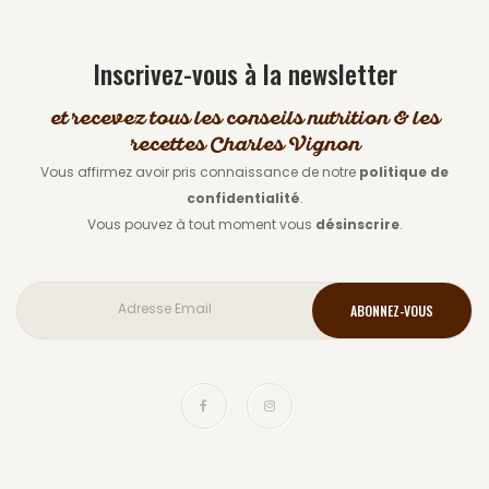
Inscrivez-vous à la newsletter
et recevez tous les conseils nutrition & les
recettes Charles Vignon
Vous affirmez avoir pris connaissance de notre
politique de
confidentialité
.
Vous pouvez à tout moment vous
désinscrire
.