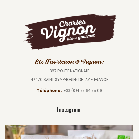
Ets Favrichon & Vignon :
367 ROUTE NATIONALE
42470 SAINT SYMPHORIEN DE LAY - FRANCE
Téléphone :
+33 (0)4 77 64 75 09
Instagram