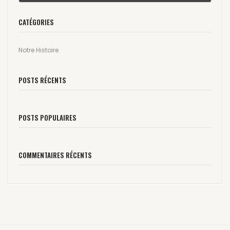
CATÉGORIES
Notre Histoire
POSTS RÉCENTS
POSTS POPULAIRES
COMMENTAIRES RÉCENTS