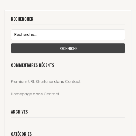
RECHERCHER
RECHERCHE
COMMENTAIRES RÉCENTS
Premium URL Shortener
dans
Contact
Homepage
dans
Contact
ARCHIVES
CATÉGORIES