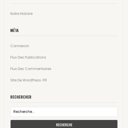
Notre Histoire
MÉTA
Connexion
Flux Des Publications
Flux Des Commentaires
Site De WordPress-FR
RECHERCHER
RECHERCHE