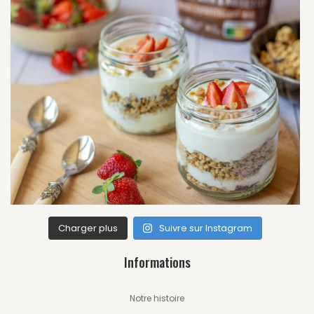
Charger plus
Suivre sur Instagram
Informations
Notre histoire