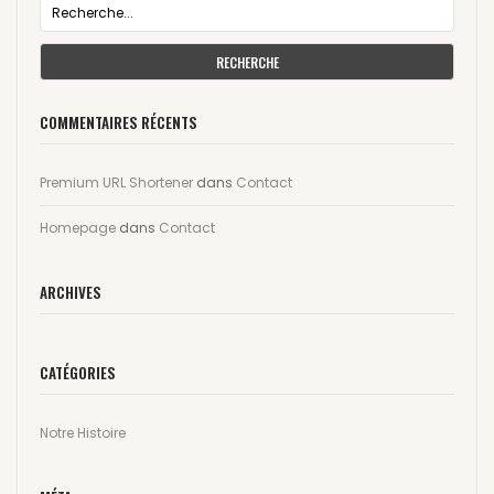
RECHERCHE
COMMENTAIRES RÉCENTS
Premium URL Shortener
dans
Contact
Homepage
dans
Contact
ARCHIVES
CATÉGORIES
Notre Histoire