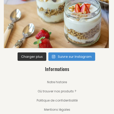
Charger plus
Suivre sur Instagram
Informations
Notre histoire
Où trouver nos produits ?
Politique de confidentialité
Mentions légales