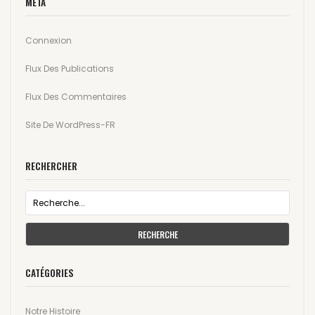
MÉTA
Connexion
Flux Des Publications
Flux Des Commentaires
Site De WordPress-FR
RECHERCHER
RECHERCHE
CATÉGORIES
Notre Histoire