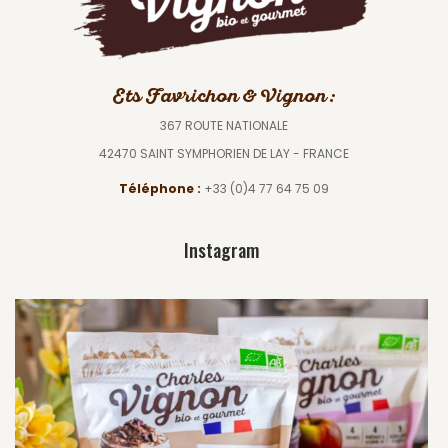
Ets Favrichon & Vignon :
367 ROUTE NATIONALE
42470 SAINT SYMPHORIEN DE LAY - FRANCE
Téléphone :
+33 (0)4 77 64 75 09
Instagram