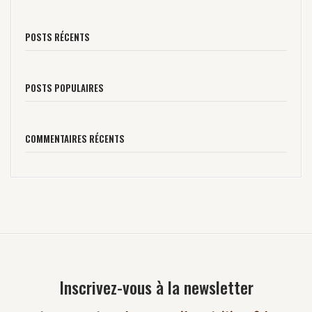
POSTS RÉCENTS
POSTS POPULAIRES
COMMENTAIRES RÉCENTS
Inscrivez-vous à la newsletter