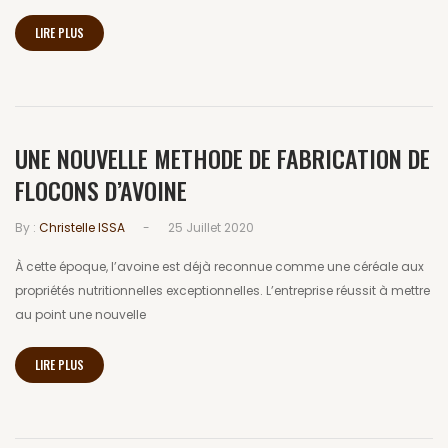
LIRE PLUS
UNE NOUVELLE METHODE DE FABRICATION DE
FLOCONS D’AVOINE
-
By :
Christelle ISSA
25 Juillet 2020
À cette époque, l’avoine est déjà reconnue comme une céréale aux
propriétés nutritionnelles exceptionnelles. L’entreprise réussit à mettre
au point une nouvelle
LIRE PLUS